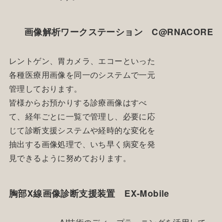
画像解析ワークステーション C@RNACORE
レントゲン、胃カメラ、エコーといった
各種医療用画像を同一のシステムで一元
管理しております。
皆様からお預かりする診療画像はすべ
て、経年ごとに一覧で管理し、必要に応
じて診断支援システムや経時的な変化を
抽出する画像処理で、いち早く病変を発
見できるように努めております。
胸部X線画像診断支援装置 EX-Mobile