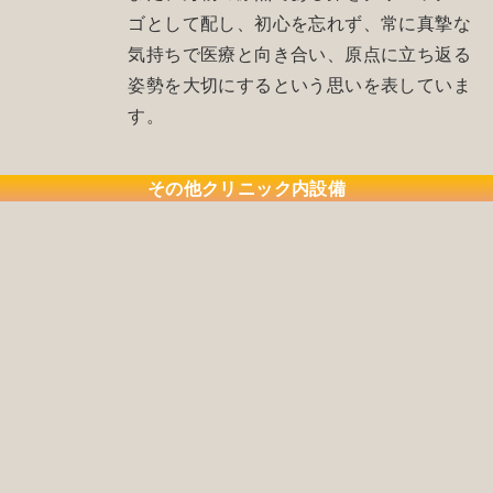
ゴとして配し、初心を忘れず、常に真摯な
気持ちで医療と向き合い、原点に立ち返る
姿勢を大切にするという思いを表していま
す。
その他クリニック内設備