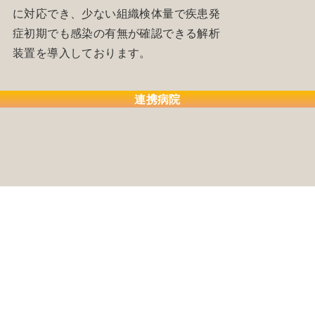
に対応でき、少ない組織検体量で疾患発
症初期でも感染の有無が確認できる解析
装置を導入しております。
連携病院