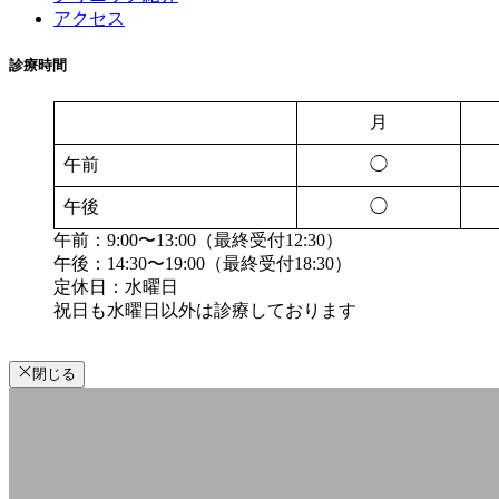
アクセス
診療時間
月
午前
◯
午後
◯
午前：9:00〜13:00（最終受付12:30）
午後：14:30〜19:00（最終受付18:30）
定休日：水曜日
祝日も水曜日以外は診療しております
閉じる