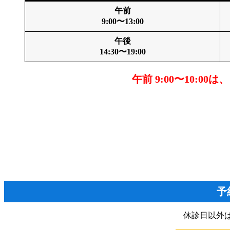
午前
9:00〜13:00
午後
14:30〜19:00
午前 9:00〜10:
予
休診日以外