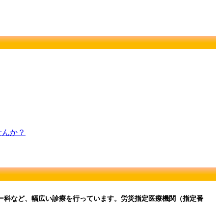
せんか？
ー科など、幅広い診療を行っています。労災指定医療機関（指定番