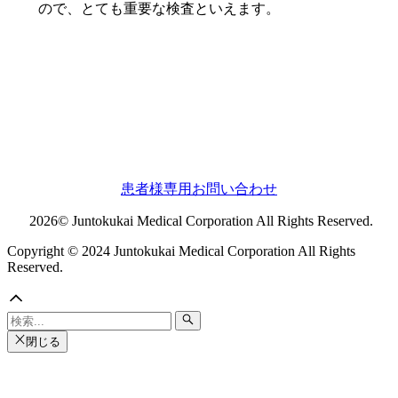
ので、とても重要な検査といえます。
患者様専用お問い合わせ
2026© Juntokukai Medical Corporation All Rights Reserved.
Copyright © 2024 Juntokukai Medical Corporation All Rights
Reserved.
閉じる