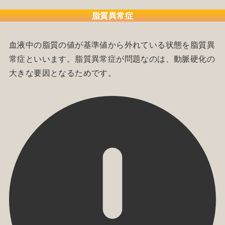
脂質異常症
血液中の脂質の値が基準値から外れている状態を脂質異
常症といいます。脂質異常症が問題なのは、動脈硬化の
大きな要因となるためです。