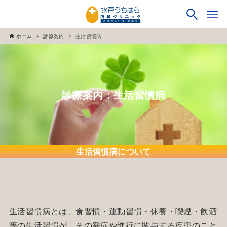
ホーム
診療案内
生活習慣病
診療案内：生活習慣病
生活習慣病について
生活習慣病とは、食習慣・運動習慣・休養・喫煙・飲酒
等の生活習慣が、その発症や進行に関与する疾患のこと