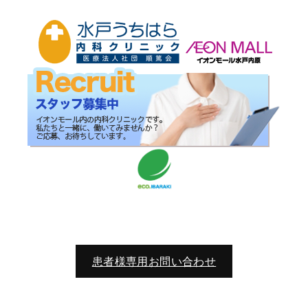
患者様専用お問い合わせ