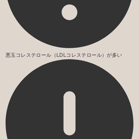
悪玉コレステロール（LDLコレステロール）が多い