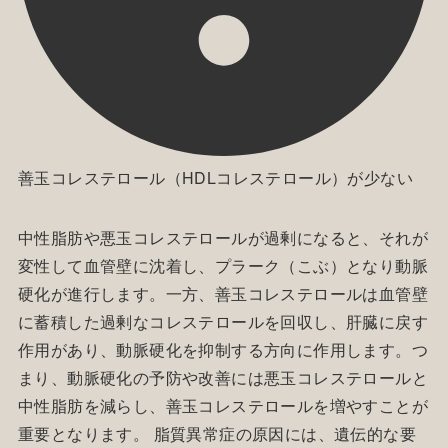
善玉コレステロール（HDLコレステロール）が少ない
中性脂肪や悪玉コレステロールが過剰になると、それが
変性して血管壁に沈着し、プラーク（こぶ）となり動脈
硬化が進行します。一方、善玉コレステロールは血管壁
に蓄積した過剰なコレステロールを回収し、肝臓に戻す
作用があり、動脈硬化を抑制する方向に作用します。つ
まり、動脈硬化の予防や改善には悪玉コレステロールと
中性脂肪を減らし、善玉コレステロールを増やすことが
重要となります。 脂質異常症の原因には、遺伝的な要