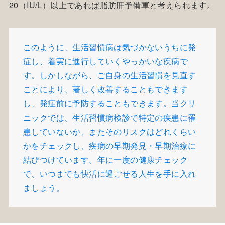
20（IU/L）以上であれば脂肪肝予備軍と考えられます。
このように、生活習慣病は気づかないうちに発
症し、着実に進行していくやっかいな疾病で
す。しかしながら、ご自身の生活習慣を見直す
ことにより、著しく改善することもできます
し、発症前に予防することもできます。当クリ
ニックでは、生活習慣病検診で特定の疾患に罹
患していないか、またそのリスクはどれくらい
かをチェックし、疾病の早期発見・早期治療に
結びつけています。年に一度の健康チェック
で、いつまでも快活に過ごせる人生を手に入れ
ましょう。