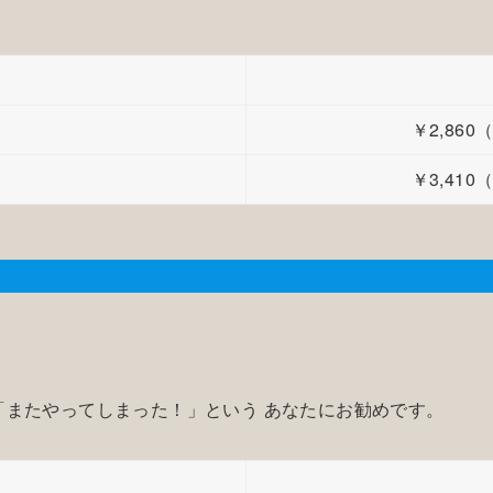
￥2,86
￥3,41
「またやってしまった！」という あなたにお勧めです。