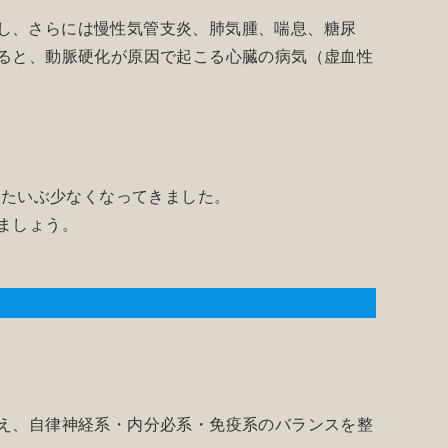
し、さらには慢性気管支炎、肺気腫、喘息、糖尿
ると、動脈硬化が原因で起こる心臓の病気（虚血性
もたいぶ少なくなってきました。
ましょう。
え、自律神経系・内分必系・免疫系のバランスを整