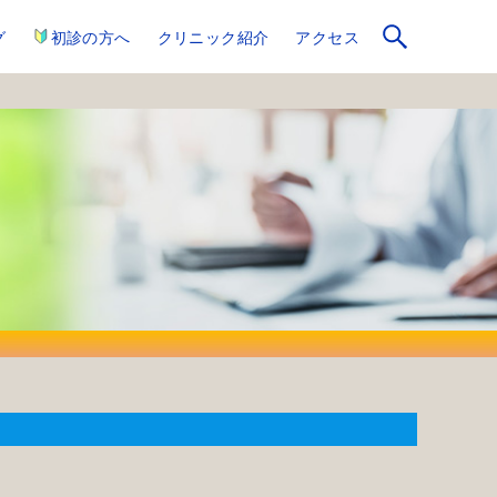
初診の方へ
グ
クリニック紹介
アクセス