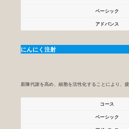
ベーシック
アドバンス
にんにく注射
新陳代謝を高め、細胞を活性化することにより、疲
コース
ベーシック