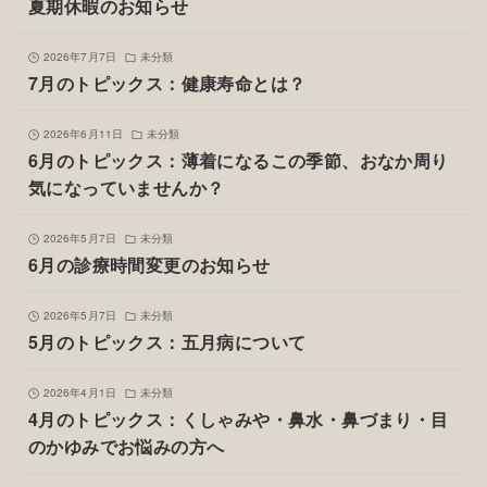
夏期休暇のお知らせ
2026年7月7日
未分類
7月のトピックス：健康寿命とは？
2026年6月11日
未分類
6月のトピックス：薄着になるこの季節、おなか周り
気になっていませんか？
2026年5月7日
未分類
6月の診療時間変更のお知らせ
2026年5月7日
未分類
5月のトピックス：五月病について
2026年4月1日
未分類
4月のトピックス：くしゃみや・鼻水・鼻づまり・目
のかゆみでお悩みの方へ