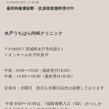
2026年2月6日
未分類
雇用時健康診断・抗原検査随時受付中
水戸うちはら内科クリニック
〒3190317 茨城県水戸市内原2-1
イオンモール水戸内原1F
午前：9:00〜13:00（最終受付12:30）
午後：14:30〜19:00（最終受付18:30）
定休日：水曜日 祝日も水曜日以外は診療しております
午前 9:00〜10:00は、｢線路側東入口（G2）｣からしか