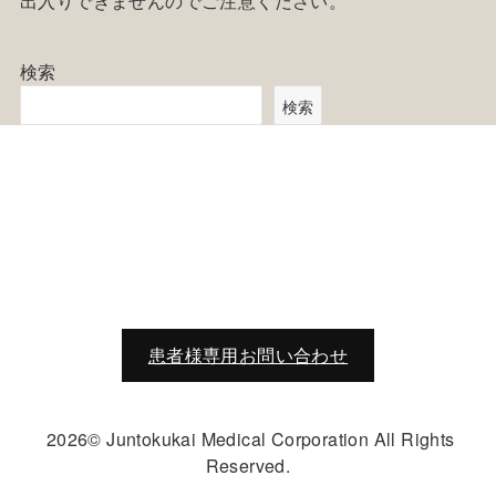
出入りできませんのでご注意ください。
検索
検索
患者様専用お問い合わせ
2026© Juntokukai Medical Corporation All Rights
Reserved.